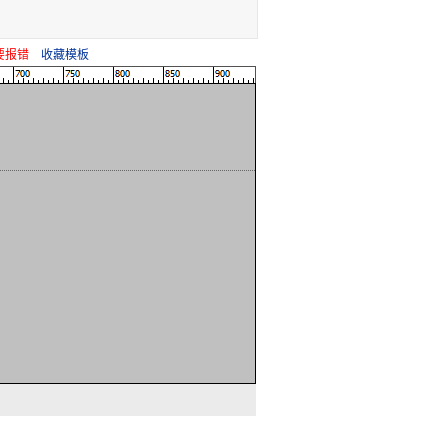
要报错
收藏模板