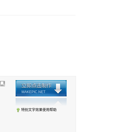
MAKEPIC.NET
特别文字效果使用帮助