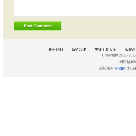
关于我们
商务合作
在线工具大全
版权声
Copyright 2011-201
网站备案
版权所有
制图网
(打