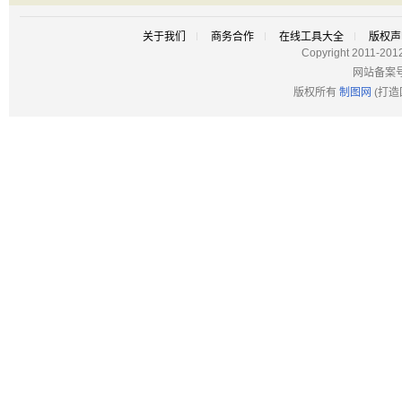
关于我们
商务合作
在线工具大全
版权声
Copyright 2011-201
网站备案
版权所有
制图网
(打