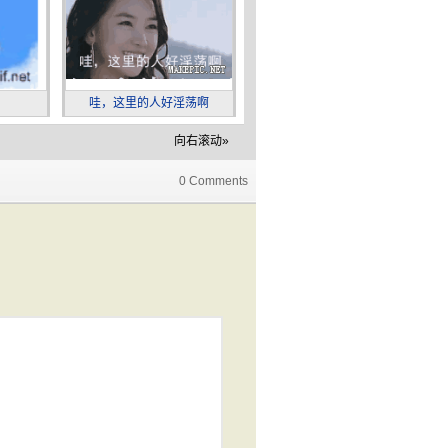
哇，这里的人好淫荡啊
送你一支花
向右滚动»
0 Comments