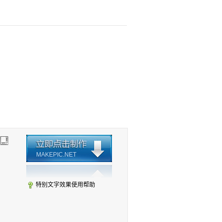
MAKEPIC.NET
特别文字效果使用帮助