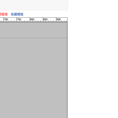
要报错
收藏模板