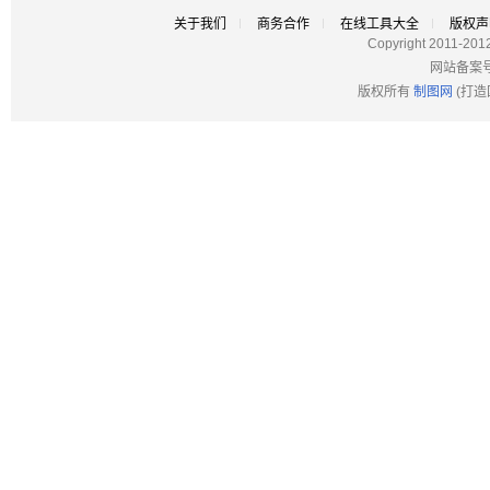
关于我们
商务合作
在线工具大全
版权声
Copyright 2011-201
网站备案
版权所有
制图网
(打