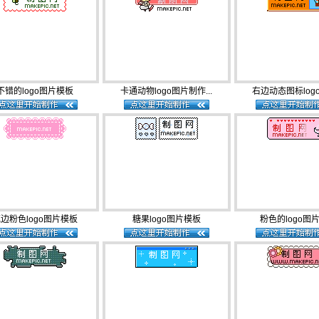
不错的logo图片模板
卡通动物logo图片制作...
右边动态图标logo
边粉色logo图片模板
糖果logo图片模板
粉色的logo图