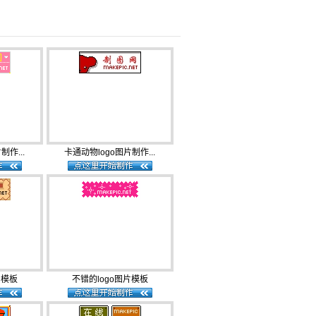
制作...
卡通动物logo图片制作...
片模板
不错的logo图片模板