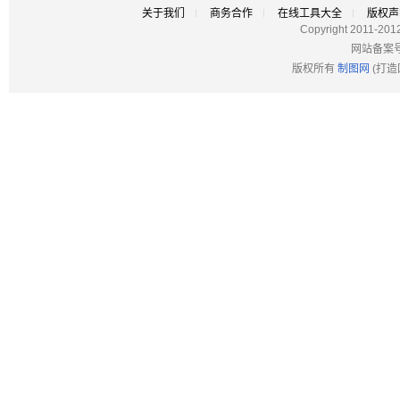
关于我们
商务合作
在线工具大全
版权声
Copyright 2011-201
网站备案
版权所有
制图网
(打