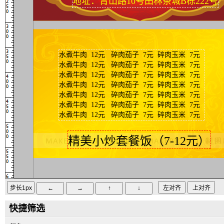
地址：青山路10号田林茶城B栋222号
水煮牛肉 12元 碎肉茄子 7元 碎肉玉米 7元
水煮牛肉 12元 碎肉茄子 7元 碎肉玉米 7元
水煮牛肉 12元 碎肉茄子 7元 碎肉玉米 7元
水煮牛肉 12元 碎肉茄子 7元 碎肉玉米 7元
水煮牛肉 12元 碎肉茄子 7元 碎肉玉米 7元
水煮牛肉 12元 碎肉茄子 7元 碎肉玉米 7元
水煮牛肉 12元 碎肉茄子 7元 碎肉玉米 7元
精美小炒套餐饭（7-12元）
快捷筛选