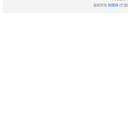
版权所有
制图网
(打