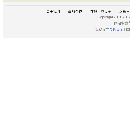
关于我们
商务合作
在线工具大全
版权声
Copyright 2011-201
网站备案
版权所有
制图网
(打