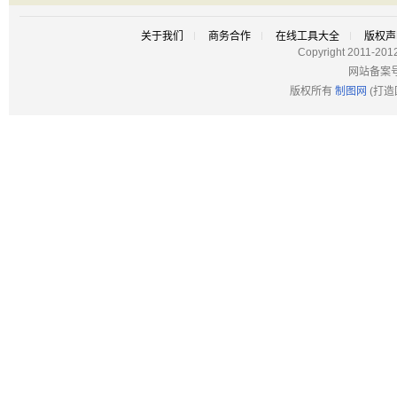
关于我们
商务合作
在线工具大全
版权声
Copyright 2011-201
网站备案
版权所有
制图网
(打