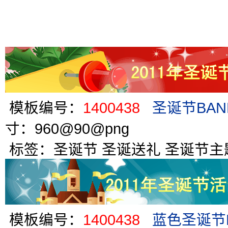
模板编号：
1400438
圣诞节BAN
寸：960@90@png
标签：
圣诞节
圣诞送礼
圣诞节主
模板编号：
1400438
蓝色圣诞节B