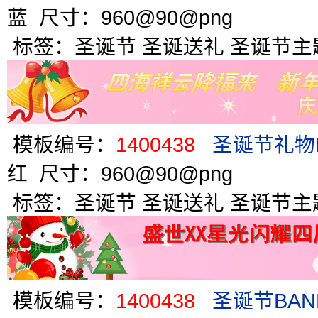
蓝 尺寸：960@90@png
标签：
圣诞节
圣诞送礼
圣诞节主
模板编号：
1400438
圣诞节礼物B
红 尺寸：960@90@png
标签：
圣诞节
圣诞送礼
圣诞节主
模板编号：
1400438
圣诞节BAN