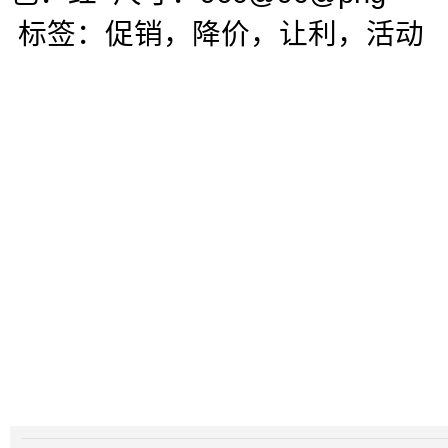
标签：促销，降价，让利，活动