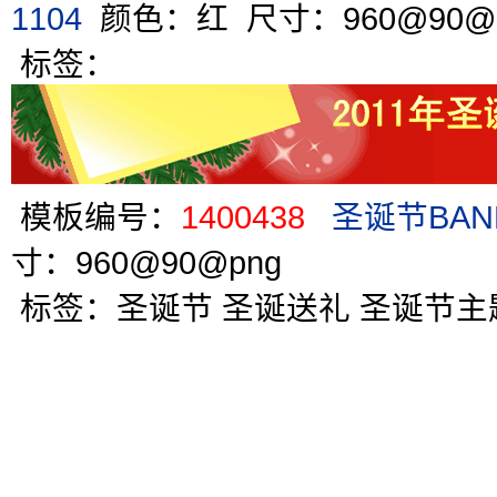
1104
颜色：红 尺寸：960@90@
标签：
模板编号：
1400438
圣诞节BAN
寸：960@90@png
标签：
圣诞节
圣诞送礼
圣诞节主