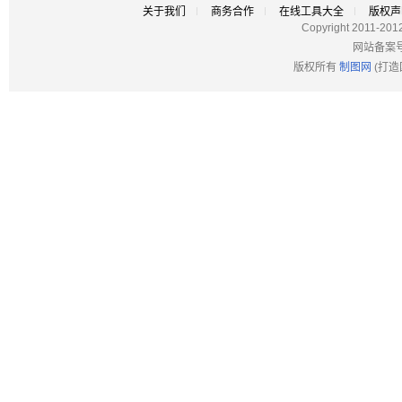
关于我们
商务合作
在线工具大全
版权声
Copyright 2011-201
网站备案
版权所有
制图网
(打