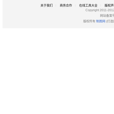
关于我们
商务合作
在线工具大全
版权声
Copyright 2011-201
网站备案
版权所有
制图网
(打