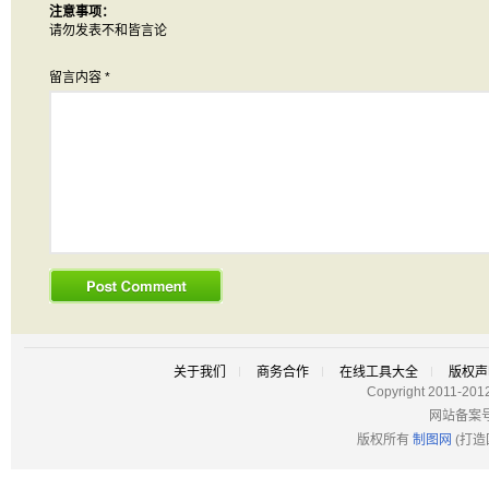
注意事项：
请勿发表不和皆言论
留言内容
*
关于我们
商务合作
在线工具大全
版权声
Copyright 2011-201
网站备案
版权所有
制图网
(打