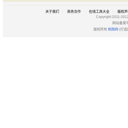
关于我们
商务合作
在线工具大全
版权声
Copyright 2011-201
网站备案
版权所有
制图网
(打