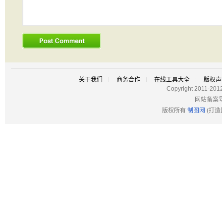
关于我们
商务合作
在线工具大全
版权声
Copyright 2011-201
网站备案
版权所有
制图网
(打