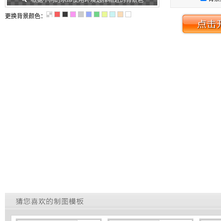
根据不同的水印使用环境选择相近的背景色
更换背景颜色：