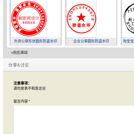
外资公章形状圆形防盗水印
企业公章圆形防盗水印
淘宝宝
«向左滚动
注意事项：
请勿发表不和皆言论
留言内容
*