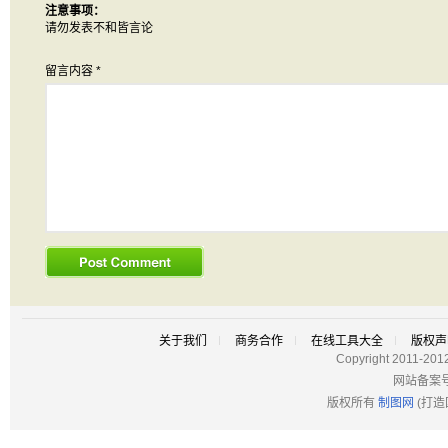
注意事项：
请勿发表不和皆言论
留言内容
*
关于我们
商务合作
在线工具大全
版权声
Copyright 2011-201
网站备案
版权所有
制图网
(打