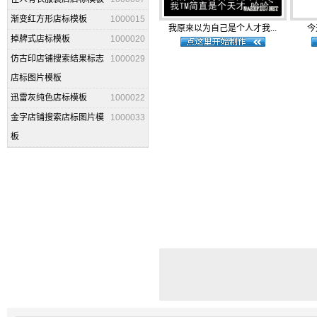
渐变红方形店标模板
1000015
我原来以为自己是个人才我...
今
掉牌式店标模板
1000020
仿古印店铺搜索结果标志
1000029
店标图片模板
迅雷灰纯色店标模板
1000022
金字店铺搜索店标图片模
1000033
板