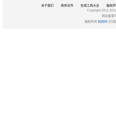
关于我们
商务合作
在线工具大全
版权声
Copyright 2011-201
网站备案
版权所有
制图网
(打