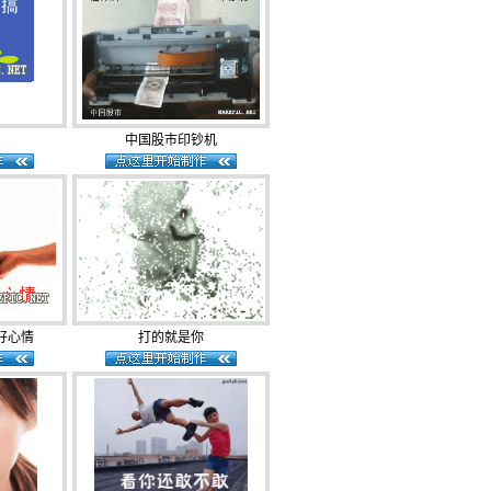
中国股市印钞机
好心情
打的就是你