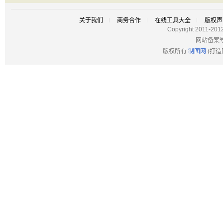
关于我们
商务合作
在线工具大全
版权声
Copyright 2011-201
网站备案
版权所有
制图网
(打