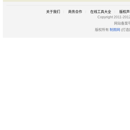
关于我们
商务合作
在线工具大全
版权声
Copyright 2011-201
网站备案
版权所有
制图网
(打