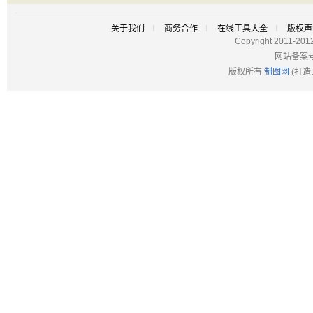
关于我们
商务合作
在线工具大全
版权声
Copyright 2011-201
网站备案
版权所有
制图网
(打