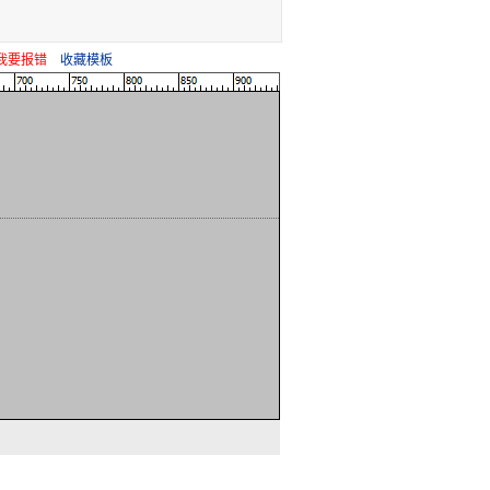
我要报错
收藏模板