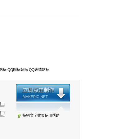
站标
QQ图标站标
QQ表情站标
MAKEPIC.NET
特别文字效果使用帮助