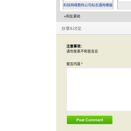
科技网络数码公司标志通用模版
«向左滚动
注意事项：
请勿发表不和皆言论
留言内容
*