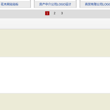
花木网站站标
房产中介公司LOGO设计
商贸有限公司LOG
1
2
3