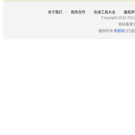
关于我们
商务合作
在线工具大全
版权声
Copyright 2011-201
网站备案
版权所有
制图网
(打