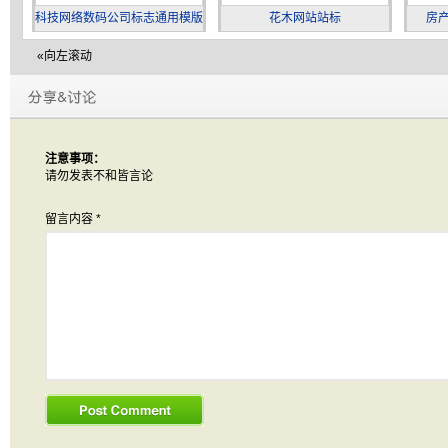
科技网络数码公司标志通用模版
花木网站站标
房产
«向左滚动
注意事项：
请勿发表不和皆言论
留言内容
*