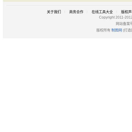
关于我们
商务合作
在线工具大全
版权声
Copyright 2011-201
网站备案
版权所有
制图网
(打