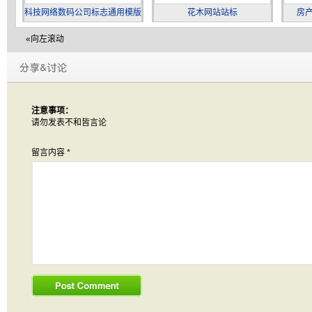
科技网络数码公司标志通用模版
花木网站站标
房产
«向左滚动
注意事项：
请勿发表不和皆言论
留言内容
*