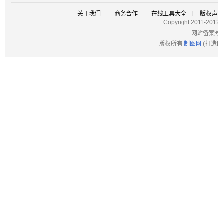
关于我们
商务合作
在线工具大全
版权声
Copyright 2011-201
网站备案
版权所有
制图网
(打