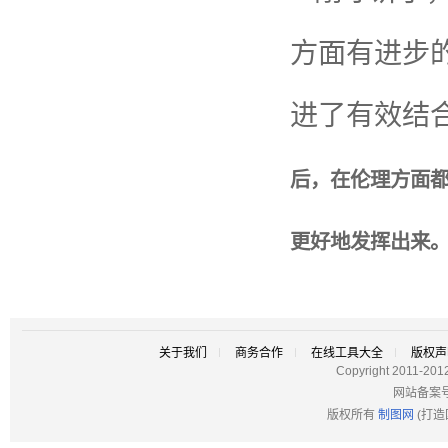
方面有进步
进了有效结
后，在伦理方面
更好地发挥出来
关于我们
商务合作
在线工具大全
版权声
Copyright 2011-201
网站备案
版权所有
制图网
(打