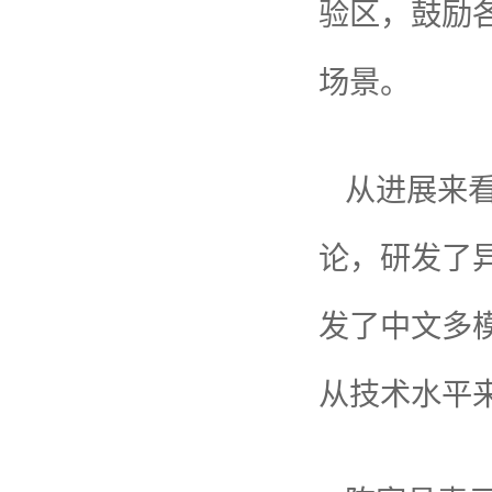
验区，鼓励
场景。
从进展来看
论，研发了
发了中文多
从技术水平