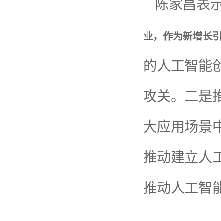
陈家昌表
业，作为新增长
的人工智能
攻关。二是
大应用场景
推动建立人
推动人工智