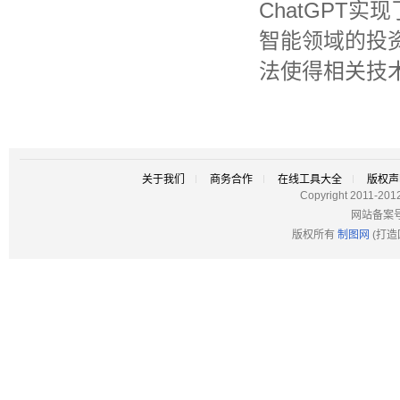
ChatGPT
智能领域的投
法使得相关技
关于我们
商务合作
在线工具大全
版权声
Copyright 2011-201
网站备案
版权所有
制图网
(打