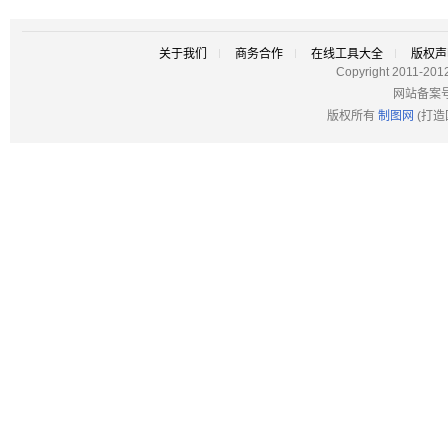
关于我们
商务合作
在线工具大全
版权声
Copyright 2011-201
网站备案
版权所有
制图网
(打