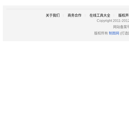
关于我们
商务合作
在线工具大全
版权声
Copyright 2011-201
网站备案
版权所有
制图网
(打