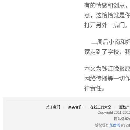
有的情感和创意
意，这恰恰就是
打开另外一扇门。
二周后小南和
家走到了学校，我
本文为钱江晚报
网络传播等一切
律责任。
关于我们
商务合作
在线工具大全
版权声
Copyright 2011-201
网站备案
版权所有
制图网
(打